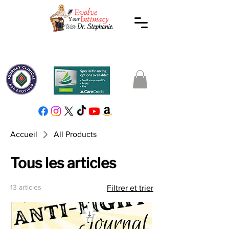
Accueil
All Products
Tous les articles
13 articles
Filtrer et trier