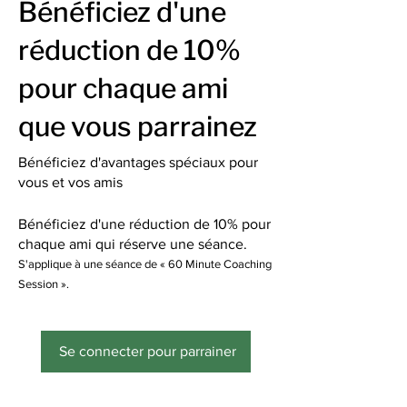
Bénéficiez d'une
réduction de 10%
pour chaque ami
que vous parrainez
Bénéficiez d'avantages spéciaux pour
vous et vos amis
Bénéficiez d'une réduction de 10% pour
chaque ami qui réserve une séance.
S'applique à une séance de « 60 Minute Coaching
Session ».
Se connecter pour parrainer