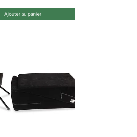
Ajouter au panier