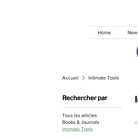
Home
New
Accueil
Intimate Tools
Rechercher par
Tous les articles
Books & Journals
9
Intimate Tools