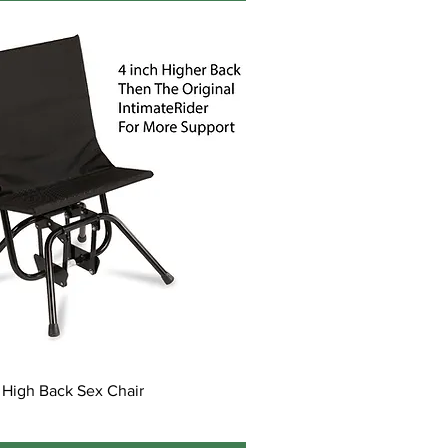
 High Back Sex Chair