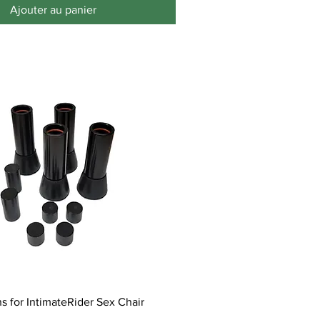
Ajouter au panier
s for IntimateRider Sex Chair