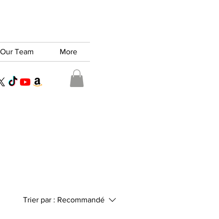
Our Team
More
Trier par :
Recommandé