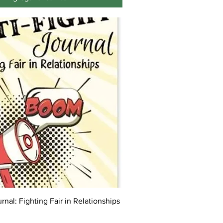
rnal: Fighting Fair in Relationships