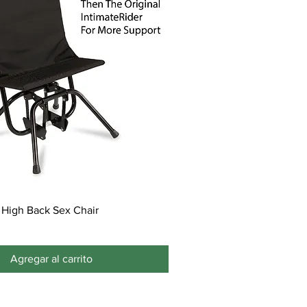
 High Back Sex Chair
Agregar al carrito