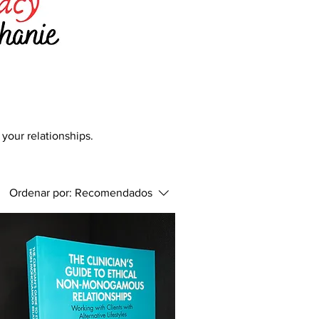
your relationships.
Ordenar por:
Recomendados