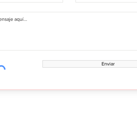
Enviar