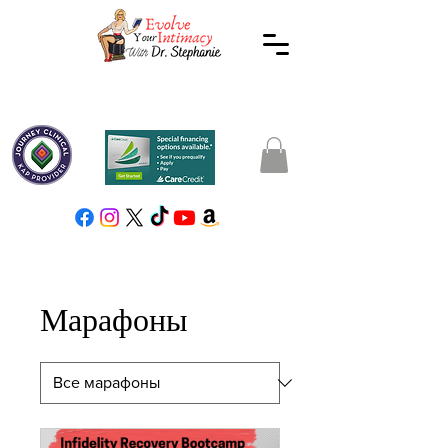
Марафоны