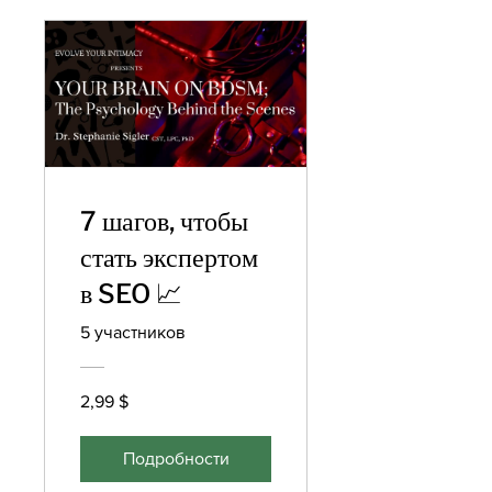
7 шагов, чтобы
стать экспертом
в SEO 📈
5 участников
2,99 $
Подробности