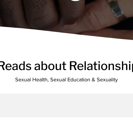
 Reads about Relationshi
Sexual Health, Sexual Education & Sexuality