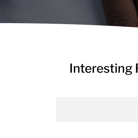
Interesting