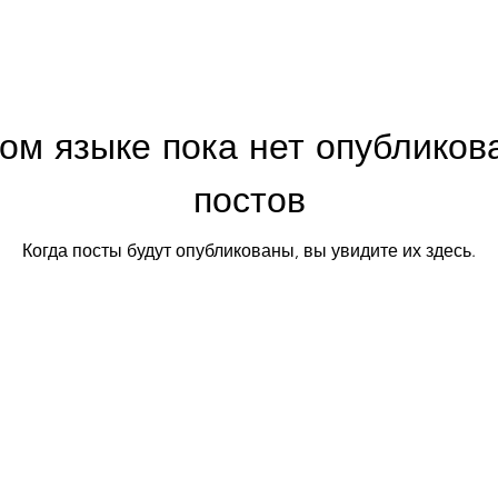
том языке пока нет опубликов
постов
Когда посты будут опубликованы, вы увидите их здесь.