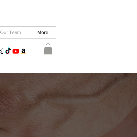
Our Team
More