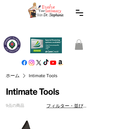
ホーム
Intimate Tools
Intimate Tools
9点の商品
フィルター・並び替え